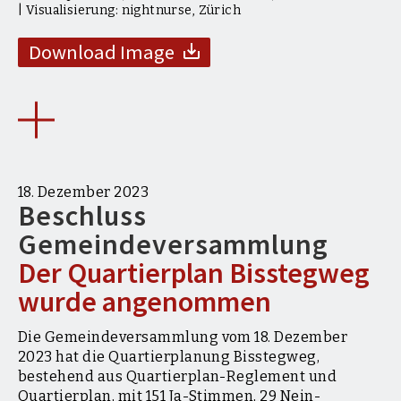
| Visualisierung: nightnurse, Zürich
Download Image
18. Dezember 2023
Beschluss
Gemeindeversammlung
Der Quartierplan Bisstegweg
wurde angenommen
Die Gemeindeversammlung vom 18. Dezember
2023 hat die Quartierplanung Bisstegweg,
bestehend aus Quartierplan-Reglement und
Quartierplan, mit 151 Ja-Stimmen, 29 Nein-