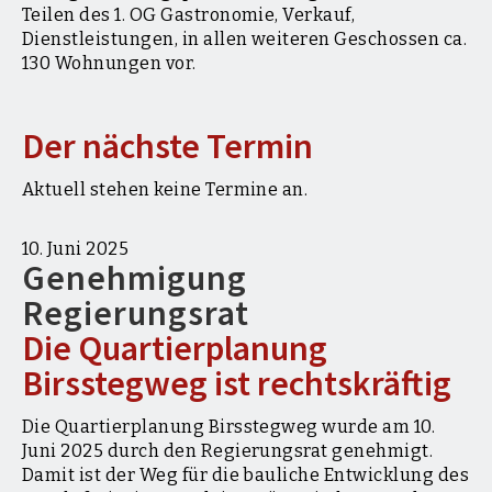
Teilen des 1. OG Gastronomie, Verkauf,
Dienstleistungen, in allen weiteren Geschossen ca.
130 Wohnungen vor.
Der nächste Termin
Aktuell stehen keine Termine an.
10. Juni 2025
Genehmigung
Regierungsrat
Die Quartierplanung
Birsstegweg ist rechtskräftig
Die Quartierplanung Birsstegweg wurde am 10.
Juni 2025 durch den Regierungsrat genehmigt.
Damit ist der Weg für die bauliche Entwicklung des