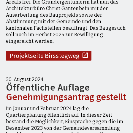
Areals frei. Die Grundeigentümerin hat nun das
Architekturbüro Christ Gantenbein mit der
Ausarbeitung des Bauprojekts sowie der
Abstimmung mit der Gemeinde und den
kantonalen Fachstellen beauftragt. Das Baugesuch
soll noch im Herbst 2025 zur Bewilligung
eingereicht werden.
Projektseite Birsstegweg
30. August 2024
Öffentliche Auflage
Genehmigungsantrag gestellt
Im Januar und Februar 2024 lag die
Quartierplanung öffentlich auf. In dieser Zeit
bestand die Möglichkeit, Einsprache gegen die im
Dezember 2023 von der Gemeindeversammlung