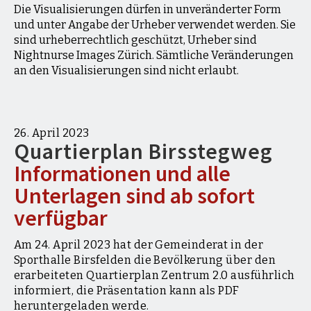
Die Visualisierungen dürfen in unveränderter Form
und unter Angabe der Urheber verwendet werden. Sie
sind urheberrechtlich geschützt, Urheber sind
Nightnurse Images Zürich. Sämtliche Veränderungen
an den Visualisierungen sind nicht erlaubt.
26. April 2023
Quartierplan Birsstegweg
Informationen und alle
Unterlagen sind ab sofort
verfügbar
Am 24. April 2023 hat der Gemeinderat in der
Sporthalle Birsfelden die Bevölkerung über den
erarbeiteten Quartierplan Zentrum 2.0 ausführlich
informiert, die Präsentation kann als PDF
heruntergeladen werde.