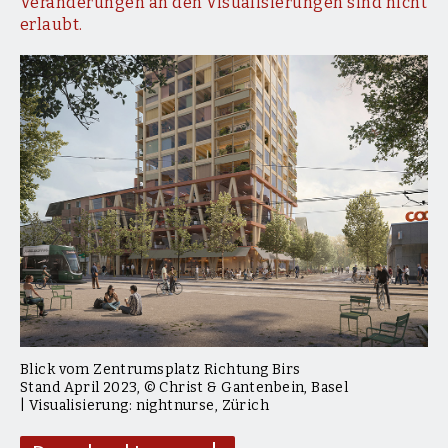
Veränderungen an den Visualisierungen sind nicht
erlaubt.
Blick vom Zentrumsplatz Richtung Birs
Stand April 2023, © Christ & Gantenbein, Basel
| Visualisierung: nightnurse, Zürich