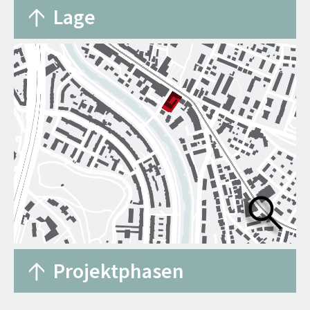
Lage
Projektphasen