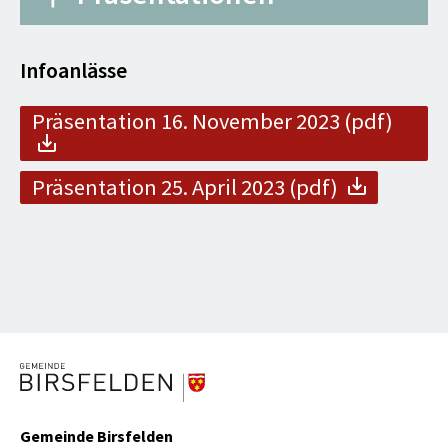
Quartierplan (.pdf)
Infoanlässe
Quartierplanreglement (.pdf)
Präsentation 16. November 2023 (pdf)
Präsentation 25. April 2023 (pdf)
Gemeinde Birsfelden