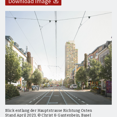
Download Image
Blick entlang der Hauptstrasse Richtung Osten
Stand April 2023, © Christ & Gantenbein, Basel