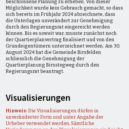
beschlossene Planung zu erheben. Von dieser
Möglichkeit wurde kein Gebrauch gemacht, so dass
sich bereits im Frühjahr 2024 abzeichnete, dass
die Unterlagen unverändert zur Genehmigung
durch den Regierungsrat eingereicht werden
können. Bis es soweit war, musste zunächst noch
der Quartierplanvertrag finalisiert und von den
Grundeigentümern unterzeichnet werden. Am 30.
August 2024 hat die Gemeinde Birsfelden
schliesslich die Genehmigung der
Quartierplanung Birsstegweg durch den
Regierungsrat beantragt.
Visualisierungen
Hinweis:
Die Visualisierungen dürfen in
unveränderter Form und unter Angabe der
Urheber verwendet werden. Sämtliche