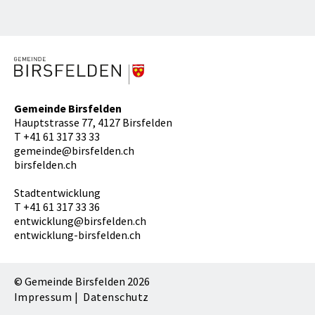
Gemeinde Birsfelden
Hauptstrasse 77, 4127 Birsfelden
T
+41 61 317 33 33
gemeinde@birsfelden.ch
birsfelden.ch
Stadtentwicklung
T
+41 61 317 33 36
entwicklung@birsfelden.ch
entwicklung-birsfelden.ch
© Gemeinde Birsfelden 2026
Impressum
Datenschutz