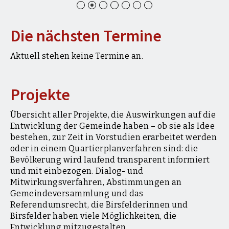
Die nächsten Termine
Aktuell stehen keine Termine an.
Projekte
Übersicht aller Projekte, die Auswirkungen auf die
Entwicklung der Gemeinde haben – ob sie als Idee
bestehen, zur Zeit in Vorstudien erarbeitet werden
oder in einem Quartierplanverfahren sind: die
Bevölkerung wird laufend transparent informiert
und mit einbezogen. Dialog- und
Mitwirkungsverfahren, Abstimmungen an
Gemeindeversammlung und das
Referendumsrecht, die Birsfelderinnen und
Birsfelder haben viele Möglichkeiten, die
Entwicklung mitzugestalten.